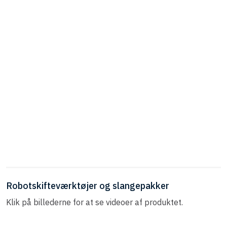
​Robotskifteværktøjer og slangepakker​
Klik på billederne for at se videoer af produktet.​