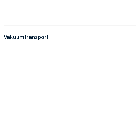
Vakuumtransport​