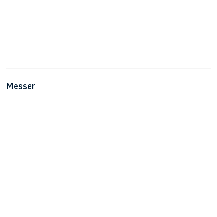
Messer