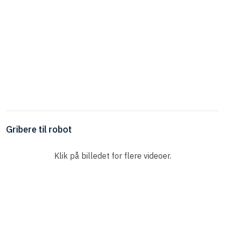
​Gribere til robot​
Klik på billedet for flere videoer.​