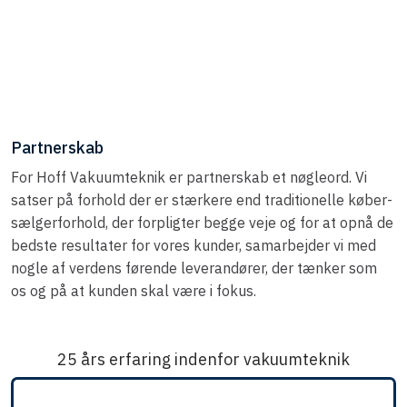
​Partnerskab
For Hoff Vakuumteknik er partnerskab et nøgleord. Vi
satser på forhold der er stærkere end traditionelle køber-
sælgerforhold, der forpligter begge veje og for at opnå de
bedste resultater for vores kunder, samarbejder vi med
nogle af verdens førende leverandører, der tænker som
os og på at kunden skal være i fokus.​​
25 års erfaring indenfor vakuumteknik