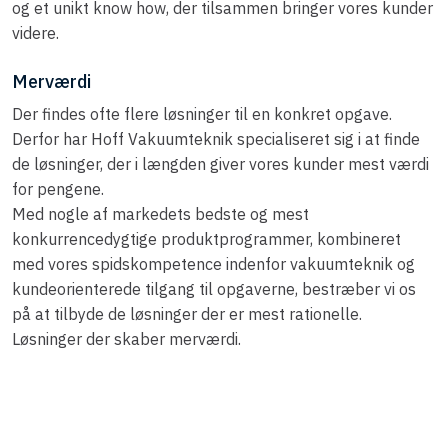
og et unikt know how, der tilsammen bringer vores kunder
videre.​
Merværdi
Der findes ofte flere løsninger til en konkret opgave.
Derfor har Hoff Vakuumteknik specialiseret sig i at finde
de løsninger, der i længden giver vores kunder mest værdi
for pengene.
Med nogle af markedets bedste og mest
konkurrencedygtige produktprogrammer, kombineret
med vores spidskompetence indenfor vakuumteknik og
kundeorienterede tilgang til opgaverne, bestræber vi os
på at tilbyde de løsninger der er mest rationelle.
Løsninger der skaber merværdi.​